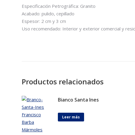
Especificación Petrográfica: Granito
Acabado: pulido, cepillado
Espesor: 2 cm y 3 cm
Uso recomendado: Interior y exterior comercial y resi
Productos relacionados
Bianco Santa Ines
Leer más