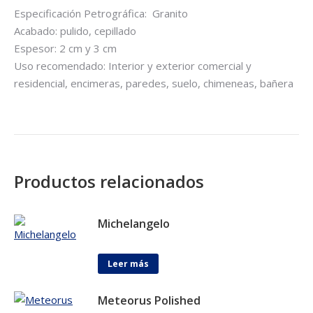
Especificación Petrográfica: Granito
Acabado: pulido, cepillado
Espesor: 2 cm y 3 cm
Uso recomendado: Interior y exterior comercial y
residencial, encimeras, paredes, suelo, chimeneas, bañera
Productos relacionados
Michelangelo
Leer más
Meteorus Polished