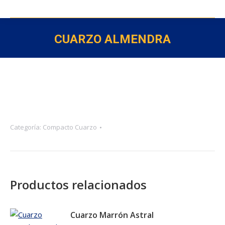
CUARZO ALMENDRA
Categoría:
Compacto Cuarzo
Productos relacionados
Cuarzo Marrón Astral