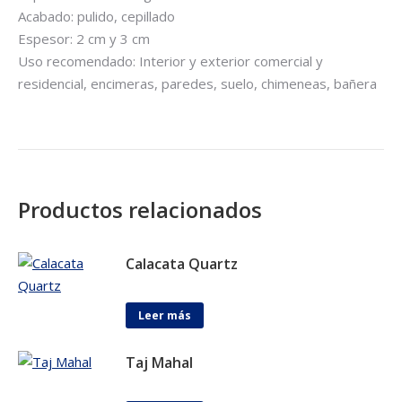
Acabado: pulido, cepillado
Espesor: 2 cm y 3 cm
Uso recomendado: Interior y exterior comercial y
residencial, encimeras, paredes, suelo, chimeneas, bañera
Productos relacionados
Calacata Quartz
Leer más
Taj Mahal